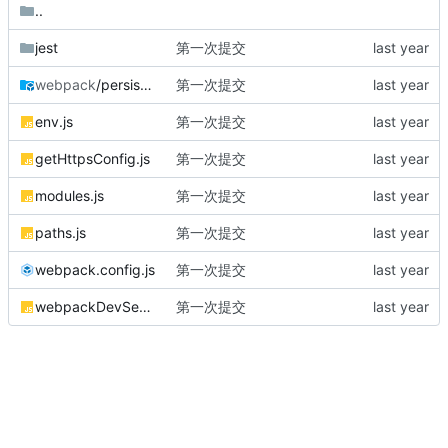
..
jest
第一次提交
webpack
/persistentCache
第一次提交
env.js
第一次提交
getHttpsConfig.js
第一次提交
modules.js
第一次提交
paths.js
第一次提交
webpack.config.js
第一次提交
webpackDevServer.config.js
第一次提交