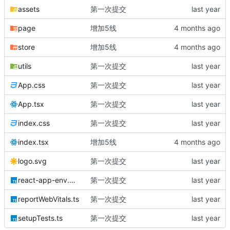
assets
第一次提交
page
增加5线
store
增加5线
utils
第一次提交
App.css
第一次提交
App.tsx
第一次提交
index.css
第一次提交
index.tsx
增加5线
logo.svg
第一次提交
react-app-env.d.ts
第一次提交
reportWebVitals.ts
第一次提交
setupTests.ts
第一次提交